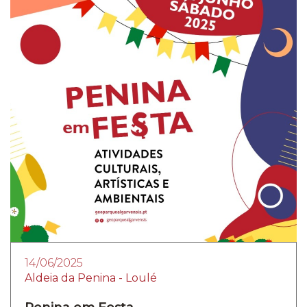
14/06/2025
Aldeia da Penina - Loulé