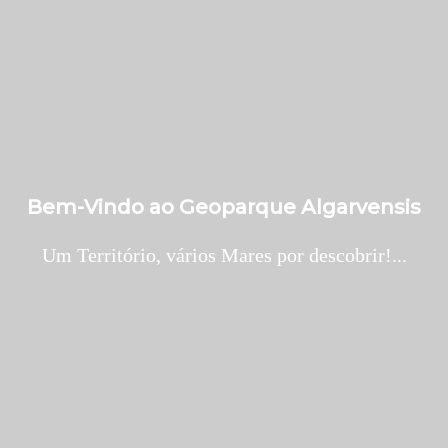
Bem-Vindo ao Geoparque Algarvensis
Um Território, vários Mares por descobrir!...