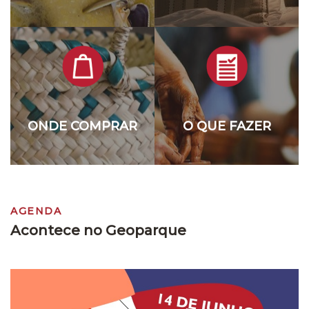
ONDE COMPRAR
O QUE FAZER
AGENDA
Acontece no Geoparque