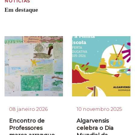
NOTÍCIAS
Em destaque
08 janeiro 2026
10 novembro 2025
Encontro de
Algarvensis
Professores
celebra o Dia