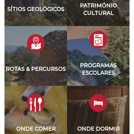
PATRIMÓNIO
SÍTIOS GEOLÓGICOS
CULTURAL
PROGRAMAS
ROTAS & PERCURSOS
ESCOLARES
ONDE COMER
ONDE DORMIR