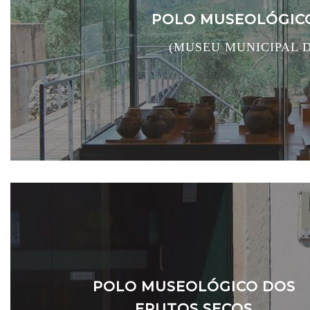
POLO MUSEOLÓGICO
(MUSEU MUNICIPAL 
POLO MUSEOLÓGICO DOS
FRUTOS SECOS