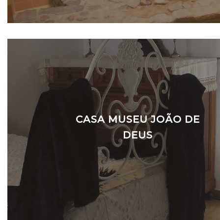
CASA MUSEU JOÃO DE
DEUS