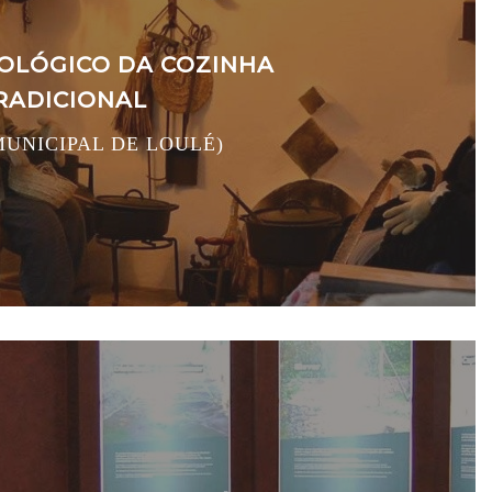
OLÓGICO DA COZINHA
RADICIONAL
UNICIPAL DE LOULÉ)