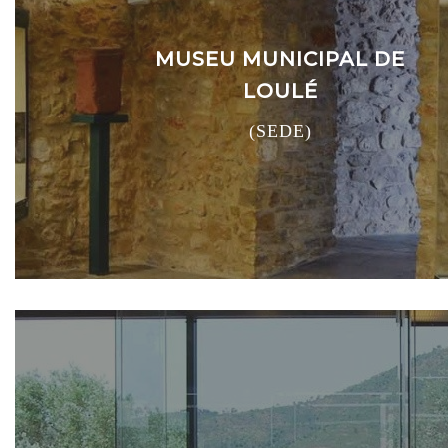
MUSEU MUNICIPAL DE
LOULÉ
(SEDE)