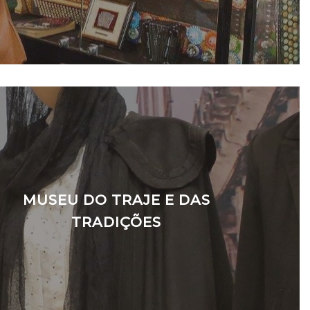
MUSEU DO TRAJE E DAS
TRADIÇÕES