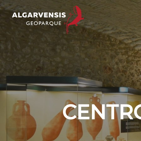
CENTRO