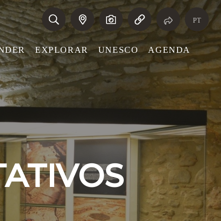
PT
NDER
EXPLORAR
UNESCO
AGENDA
TATIVOS