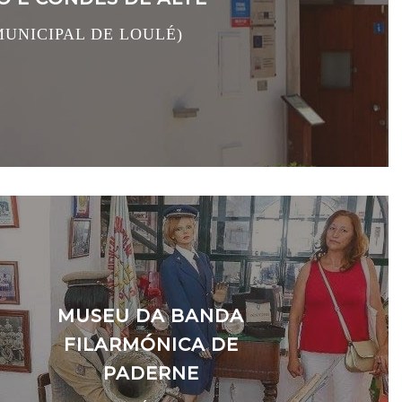
UNICIPAL DE LOULÉ)
MUSEU DA BANDA
FILARMÓNICA DE
PADERNE