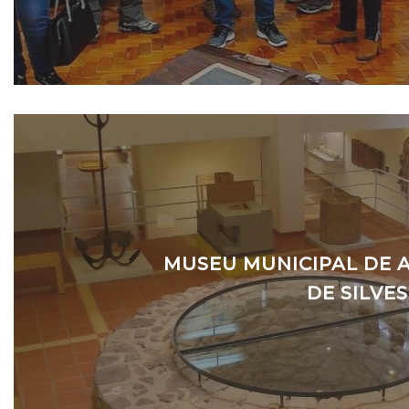
MUSEU MUNICIPAL DE
DE SILVES