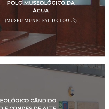
POLO MUSEOLÓGICO DA
ÁGUA
(MUSEU MUNICIPAL DE LOULÉ)
EOLÓGICO CÂNDIDO
O E CONDES DE ALTE