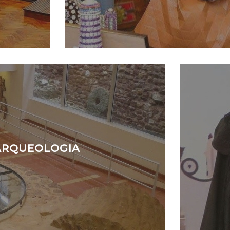
 ARQUEOLOGIA