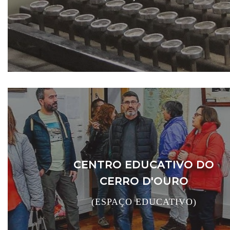
CENTRO EDUCATIVO DO
CERRO D'OURO
(ESPAÇO EDUCATIVO)