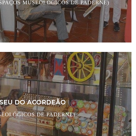
SPAÇOS MUSEOLÓGICOS DE PADERNE)
SEU DO ACORDEÃO
SEOLÓGICOS DE PADERNE)