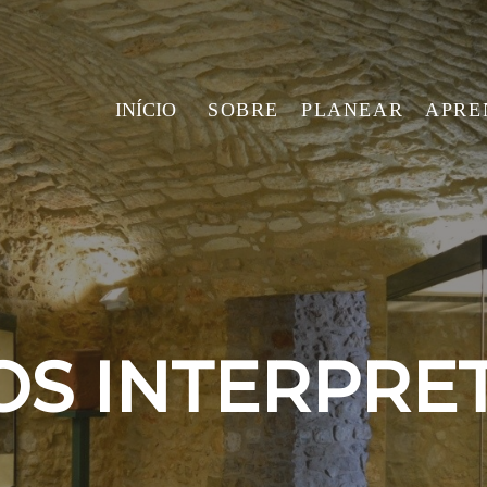
INÍCIO
SOBRE
PLANEAR
APRE
S INTERPRE