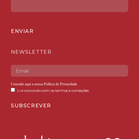
ENVIAR
NEWSLETTER
Consulte aqui a nossa
Política de Privacidade
.
Li e concordo com os termos e condições.