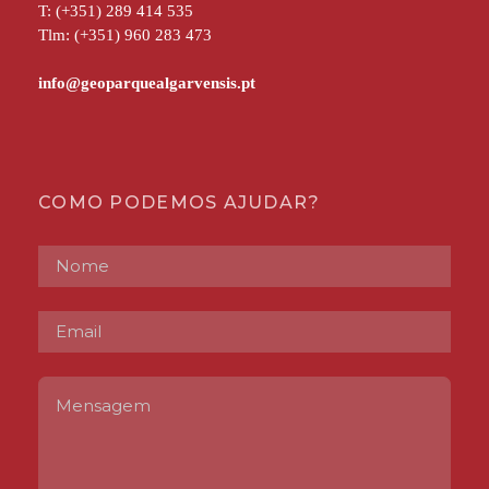
T: (+351) 289 414 535
Tlm: (+351) 960 283 473
COMO PODEMOS AJUDAR?