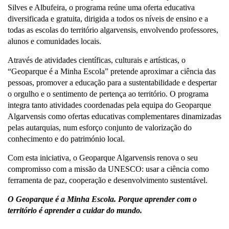
Silves e Albufeira, o programa reúne uma oferta educativa
diversificada e gratuita, dirigida a todos os níveis de ensino e a
todas as escolas do território algarvensis, envolvendo professores,
alunos e comunidades locais.
Através de atividades científicas, culturais e artísticas, o
“Geoparque é a Minha Escola” pretende aproximar a ciência das
pessoas, promover a educação para a sustentabilidade e despertar
o orgulho e o sentimento de pertença ao território. O programa
integra tanto atividades coordenadas pela equipa do Geoparque
Algarvensis como ofertas educativas complementares dinamizadas
pelas autarquias, num esforço conjunto de valorização do
conhecimento e do património local.
Com esta iniciativa, o Geoparque Algarvensis renova o seu
compromisso com a missão da UNESCO: usar a ciência como
ferramenta de paz, cooperação e desenvolvimento sustentável.
O Geoparque é a Minha Escola. Porque aprender com o
território é aprender a cuidar do mundo.