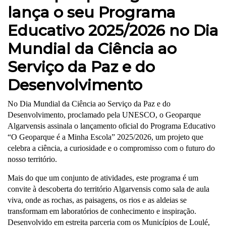
lança o seu Programa
Educativo 2025/2026 no Dia
Mundial da Ciência ao
Serviço da Paz e do
Desenvolvimento
No Dia Mundial da Ciência ao Serviço da Paz e do
Desenvolvimento, proclamado pela UNESCO, o Geoparque
Algarvensis assinala o lançamento oficial do Programa Educativo
“O Geoparque é a Minha Escola” 2025/2026, um projeto que
celebra a ciência, a curiosidade e o compromisso com o futuro do
nosso território.
Mais do que um conjunto de atividades, este programa é um
convite à descoberta do território Algarvensis como sala de aula
viva, onde as rochas, as paisagens, os rios e as aldeias se
transformam em laboratórios de conhecimento e inspiração.
Desenvolvido em estreita parceria com os Municípios de Loulé,