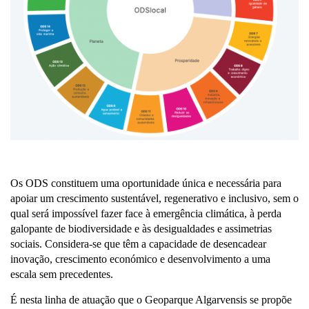
Os ODS constituem uma oportunidade única e necessária para
apoiar um crescimento sustentável, regenerativo e inclusivo, sem o
qual será impossível fazer face à emergência climática, à perda
galopante de biodiversidade e às desigualdades e assimetrias
sociais. Considera-se que têm a capacidade de desencadear
inovação, crescimento económico e desenvolvimento a uma
escala sem precedentes.
É nesta linha de atuação que o Geoparque Algarvensis se propõe