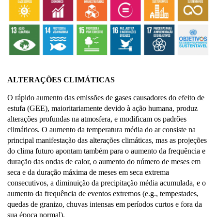
ALTERAÇÕES CLIMÁTICAS
O rápido aumento das emissões de gases causadores do efeito de
estufa (GEE), maioritariamente devido à ação humana, produz
alterações profundas na atmosfera, e modificam os padrões
climáticos. O aumento da temperatura média do ar consiste na
principal manifestação das alterações climáticas, mas as projeções
do clima futuro apontam também para o aumento da frequência e
duração das ondas de calor, o aumento do número de meses em
seca e da duração máxima de meses em seca extrema
consecutivos, a diminuição da precipitação média acumulada, e o
aumento da frequência de eventos extremos (e.g., tempestades,
quedas de granizo, chuvas intensas em períodos curtos e fora da
sua época normal).