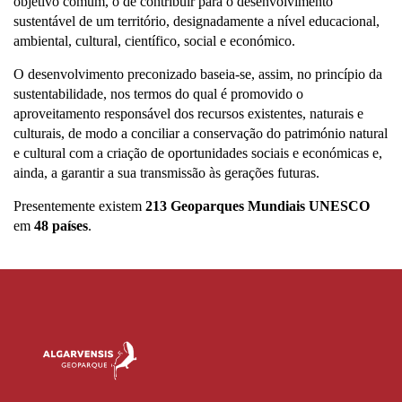
objetivo comum, o de contribuir para o desenvolvimento
sustentável de um território, designadamente a nível educacional,
ambiental, cultural, científico, social e económico.
O desenvolvimento preconizado baseia-se, assim, no princípio da
sustentabilidade, nos termos do qual é promovido o
aproveitamento responsável dos recursos existentes, naturais e
culturais, de modo a conciliar a conservação do património natural
e cultural com a criação de oportunidades sociais e económicas e,
ainda, a garantir a sua transmissão às gerações futuras.
Presentemente existem
213 Geoparques Mundiais UNESCO
em
48 países
.