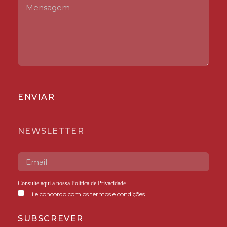
ENVIAR
NEWSLETTER
Consulte aqui a nossa
Política de Privacidade
.
Li e concordo com os termos e condições.