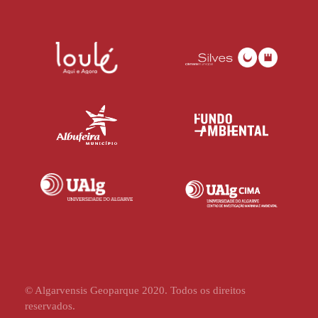
© Algarvensis Geoparque 2020. Todos os direitos
reservados.