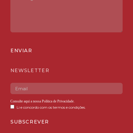
ENVIAR
NEWSLETTER
Consulte aqui a nossa
Política de Privacidade
.
Li e concordo com os termos e condições.