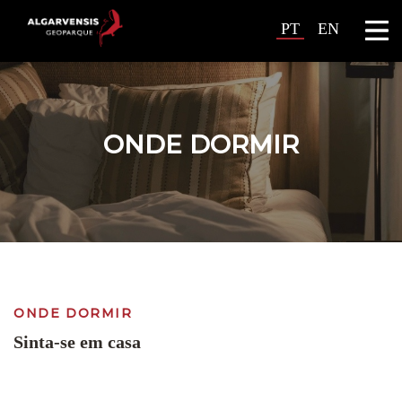
PT
EN
ONDE DORMIR
ONDE DORMIR
Sinta-se em casa