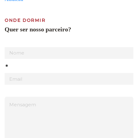
ONDE DORMIR
Quer ser nosso parceiro?
*