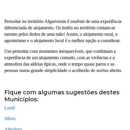
Pernoitar no território Algarvensis é usufruir de uma experiência
diferenciada de alojamento. Os hotéis no território contam-se
mesmo pelos dedos de uma mão! Assim, o alojamento rural, o
agroturismo e o alojamento local é a melhor opção a considerar.
Um pernoitar com momentos inesquecíveis, que combinam a
experiência de um alojamento comodo, com as vivências e a
atmosfera das aldeias típicas, onde o tempo quase parou e as
pessoas numa grande simplicidade o acolherão de sorriso aberto.
Fique com algumas sugestões destes
Municípios:
Loulé
Silves
Albufeira