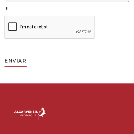
*
ENVIAR