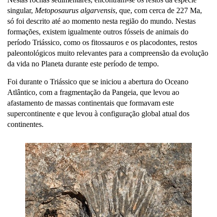
singular,
Metoposaurus algarvensis
, que, com cerca de 227 Ma,
só foi descrito até ao momento nesta região do mundo. Nestas
formações, existem igualmente outros fósseis de animais do
período Triássico, como os fitossauros e os placodontes, restos
paleontológicos muito relevantes para a compreensão da evolução
da vida no Planeta durante este período de tempo.
Foi durante o Triássico que se iniciou a abertura do Oceano
Atlântico, com a fragmentação da Pangeia, que levou ao
afastamento de massas continentais que formavam este
supercontinente e que levou à configuração global atual dos
continentes.