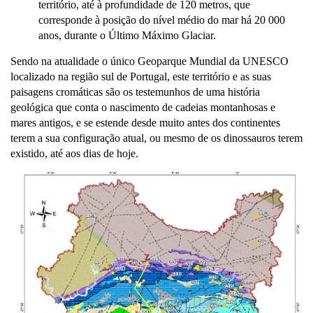
território, até à profundidade de 120 metros, que
corresponde à posição do nível médio do mar há 20 000
anos, durante o Último Máximo Glaciar.
Sendo na atualidade o único Geoparque Mundial da UNESCO
localizado na região sul de Portugal, este território e as suas
paisagens cromáticas são os testemunhos de uma história
geológica que conta o nascimento de cadeias montanhosas e
mares antigos, e se estende desde muito antes dos continentes
terem a sua configuração atual, ou mesmo de os dinossauros terem
existido, até aos dias de hoje.