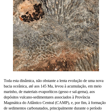
Toda esta dinâmica, não obstante a lenta evolução de uma nova
bacia oceânica, até aos 145 Ma, levou à acumulação, em meio
marinho, de materiais evaporíticos (gesso e sal-gema), aos
depósitos vulcano-sedimentares associados à Província
Magmática do Atlântico Central (CAMP), e, por fim, à formação
de sedimentos carbonatados, principalmente durante o período