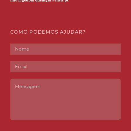
COMO PODEMOS AJUDAR?