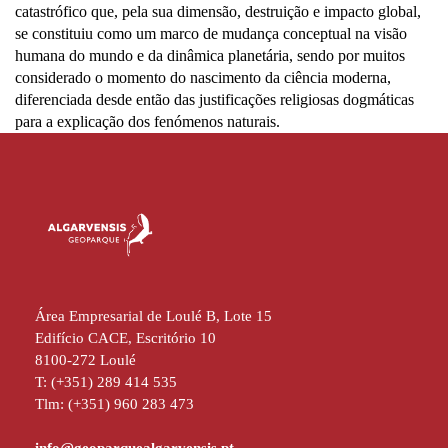
catastrófico que, pela sua dimensão, destruição e impacto global,
se constituiu como um marco de mudança conceptual na visão
humana do mundo e da dinâmica planetária, sendo por muitos
considerado o momento do nascimento da ciência moderna,
diferenciada desde então das justificações religiosas dogmáticas
para a explicação dos fenómenos naturais.
Área Empresarial de Loulé B, Lote 15
Edifício CACE, Escritório 10
8100-272 Loulé
T: (+351) 289 414 535
Tlm: (+351) 960 283 473