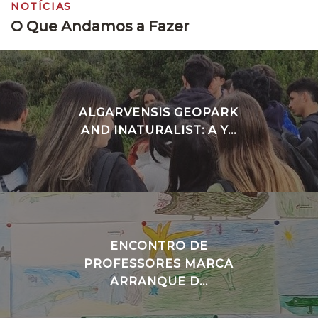
NOTÍCIAS
O Que Andamos a Fazer
ALGARVENSIS GEOPARK
AND INATURALIST: A Y...
ENCONTRO DE
PROFESSORES MARCA
ARRANQUE D...