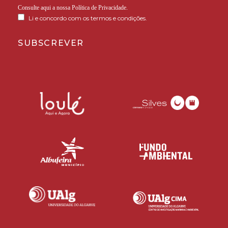
Consulte aqui a nossa
Política de Privacidade
.
Li e concordo com os termos e condições.