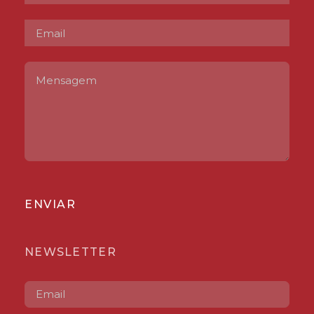
ENVIAR
NEWSLETTER