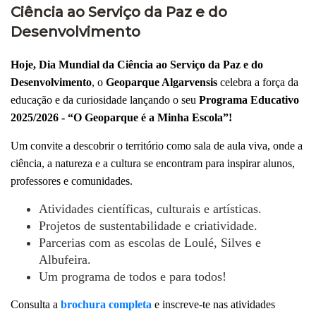
Ciência ao Serviço da Paz e do
Desenvolvimento
Hoje, Dia Mundial da Ciência ao Serviço da Paz e do
Desenvolvimento
, o
Geoparque Algarvensis
celebra a força da
educação e da curiosidade lançando o seu
Programa Educativo
2025/2026
-
“O Geoparque é a Minha Escola”!
Um convite a descobrir o território como sala de aula viva, onde a
ciência, a natureza e a cultura se encontram para inspirar alunos,
professores e comunidades.
Atividades científicas, culturais e artísticas.
Projetos de sustentabilidade e criatividade.
Parcerias com as escolas de Loulé, Silves e
Albufeira.
Um programa de todos e para todos!
Consulta a
brochura completa
e inscreve-te nas atividades