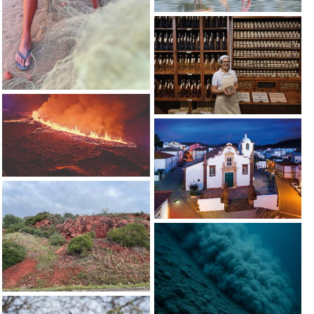
Rotas e
Percursos
Rota do Mar à
Rocha
Vermelha
Rotas e
Percursos
Rota do Mar à
Rocha
Vermelha
Rotas e
Percursos
Rota do Mar à
Rocha
Vermelha