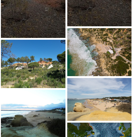
Praia do
Evaristo en
Sítios
Geológicos
Baia de
Armação de
Pêra
Sítios
Geológicos