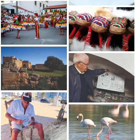
Rota Pegadas
Ancestrais
Rotas e
Percursos
Rota Pegadas
Ancestrais
Rotas e
Percursos
Rota do Mar à
Rocha
Vermelha