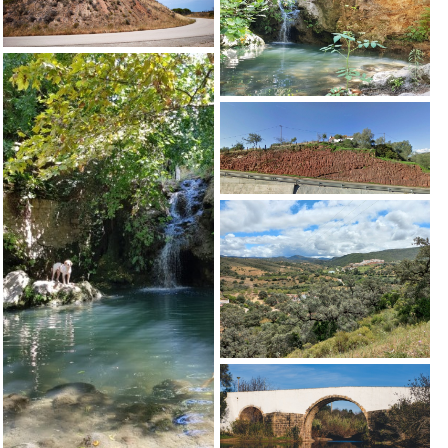
Pequena
Cascata da
Ribeira do
Cadoiço
Sítios
Falha de São
Geológicos
Bartolomeu
de Messines -
Fu...
Ponte
Sítios
Medieval da
Geológicos
Tôr – Flexura
do Algib...
Sítios
Geológicos
Ponte
Medieval da