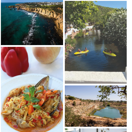
Route
Ancestral
Footprints
Rotas e
Percursos
Route
Ancestral
Footprints
Rotas e
Percursos