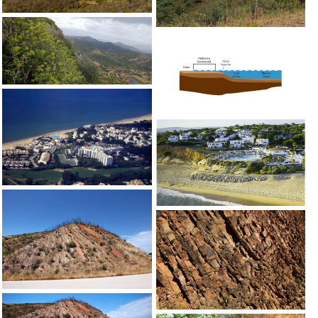
Rocha dos
Soidos
Sítios
Paleocosta
Geológicos
Submersa
Sítios
Geológicos
Vale do Lobo
Sítios
Geológicos
Mar Antigo de
Vale Fuzeiros
Sítios
Geológicos