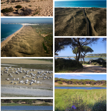
Geológicos
Duna Fóssil
da Praia
Grande
Sítios
Geológicos
Foz do
Almargem
Sítios
Geológicos
Foz do
Almargem
Sítios
Geológicos