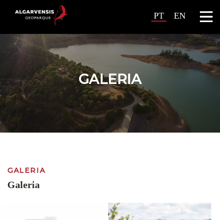
PT
EN
GALERIA
GALERIA
Galeria