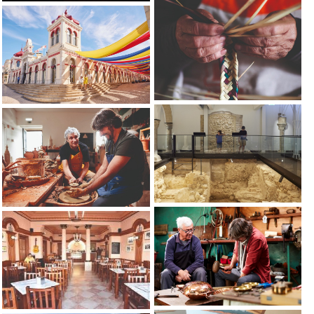
Rota Melodia
da Água
Rotas e
Percursos
Rota Melodia
da Água
Rotas e
Percursos
Rota Melodia
da Água
Rotas e
Percursos