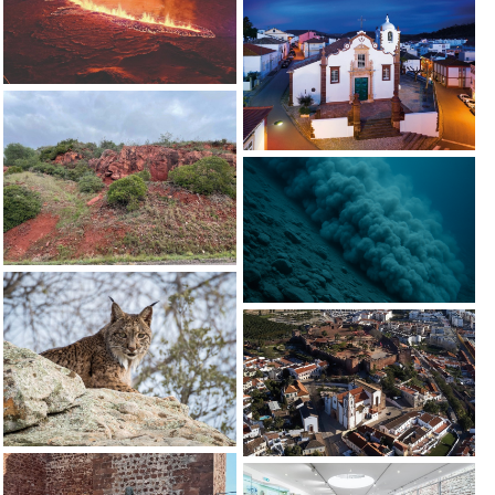
Percursos
Route from
the Sea to
The Red Rock
Rotas e
Percursos
Route from
the Sea to
The Red Rock
Rotas e
Percursos
Route from
the Sea to
The Red Rock
Rotas e
Percursos