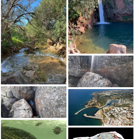
Sítios
Geológicos
Gruta de Vale
Telheiro
Sítios
Geológicos
Rocha da
Baleeira de
Gesso
Sítios
Geológicos