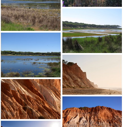
Foz do
Almargem
Sítios
Geológicos
Praia da
Falésia
Sítios
Geológicos
Praia da
Falésia