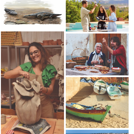
Rota Pegadas
Ancestrais
Rotas e
Percursos
Rota Pegadas
Ancestrais
Rotas e
Percursos
Rota Pegadas
Ancestrais
Rotas e
Percursos