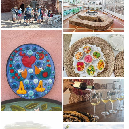
Route from
the Sea to
The Red Rock
Rotas e
Percursos
Route from
the Sea to
The Red Rock
Rotas e
Percursos
Route from
the Sea to
The Red Rock
Rotas e
Percursos