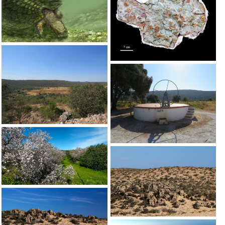
Castelo -
Jazida Fóssil
Sítios
Geológicos
Nave do
Barão
Sítios
Geológicos
Duna Fóssil
da Praia
Grande
Sítios