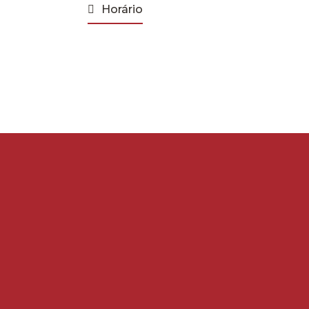
Horário
O