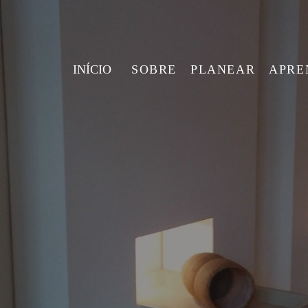
INÍCIO
SOBRE
PLANEAR
APRE