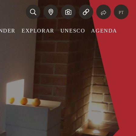
PT
NDER
EXPLORAR
UNESCO
AGENDA