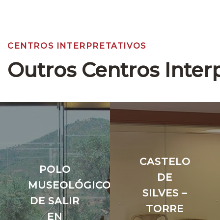
CENTROS INTERPRETATIVOS
Outros Centros Inter
CASTELO
POLO
DE
MUSEOLÓGICO
SILVES –
DE SALIR
TORRE
EN