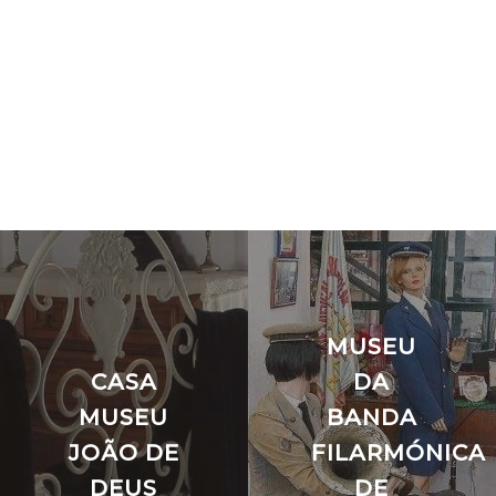
MUSEU
CASA
DA
MUSEU
BANDA
JOÃO DE
FILARMÓNICA
DEUS
DE