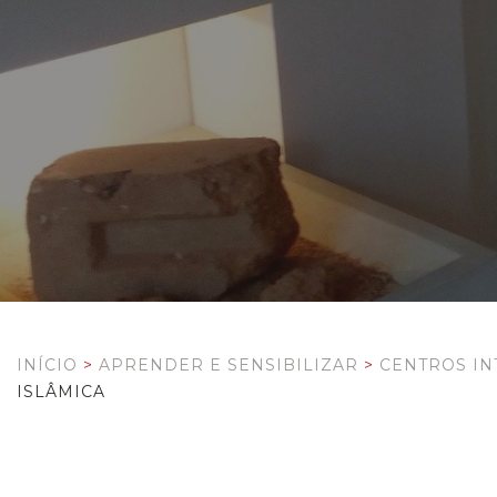
INÍCIO
>
APRENDER E SENSIBILIZAR
>
CENTROS IN
ISLÂMICA