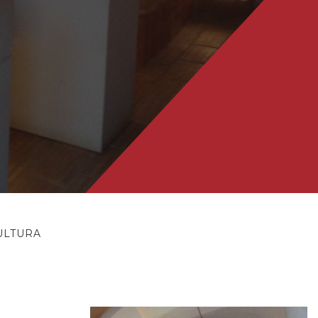
ULTURA