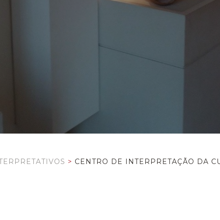
TERPRETATIVOS
>
CENTRO DE INTERPRETAÇÃO DA C