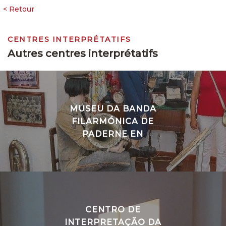
CENTRES INTERPRÉTATIFS
Autres centres interprétatifs
MUSEU DA BANDA
FILARMÓNICA DE
PADERNE EN
CENTRO DE
INTERPRETAÇÃO DA