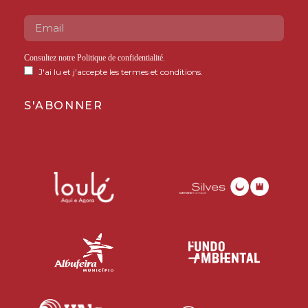
Consultez notre
Politique de confidentialité
.
J'ai lu et j'accepte les termes et conditions.