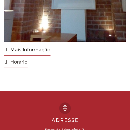
Mais Informação
Horário
ADRESSE