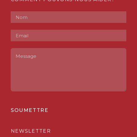
SOUMETTRE
NEWSLETTER