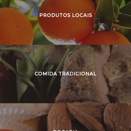
PRODUTOS LOCAIS
COMIDA TRADICIONAL