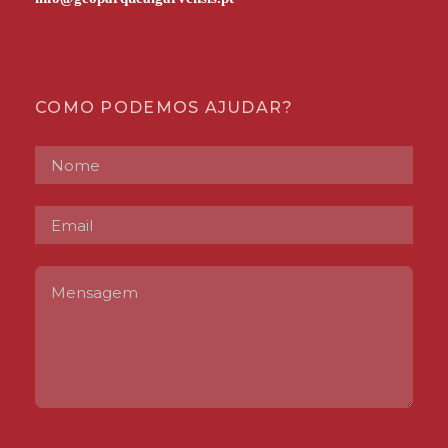
COMO PODEMOS AJUDAR?