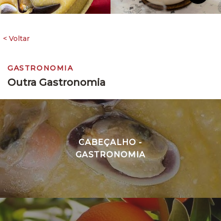
GASTRONOMIA
Outra Gastronomia
CABEÇALHO -
GASTRONOMIA