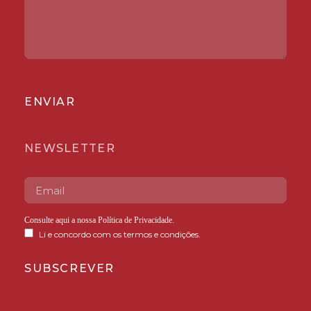
ENVIAR
NEWSLETTER
Consulte aqui a nossa
Política de Privacidade
.
Li e concordo com os termos e condições.