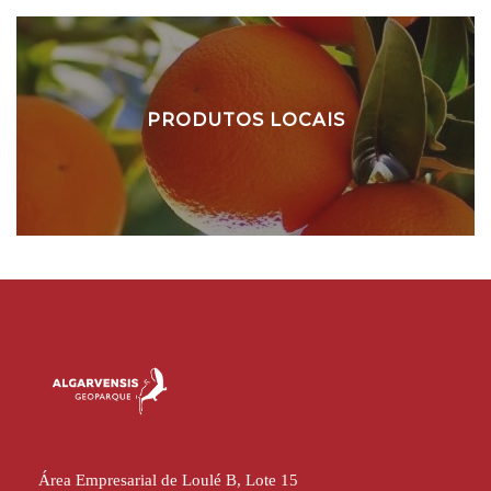
PRODUTOS LOCAIS
Área Empresarial de Loulé B, Lote 15