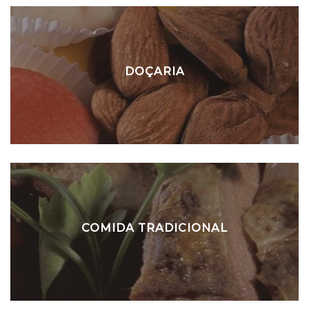
DOÇARIA
COMIDA TRADICIONAL