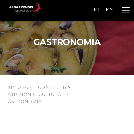
PT
EN
GASTRONOMIA
EXPLORAR E CONHECER
>
PATRIMÓNIO CULTURAL
>
GASTRONOMIA