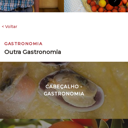
GASTRONOMIA
Outra Gastronomia
CABEÇALHO -
GASTRONOMIA