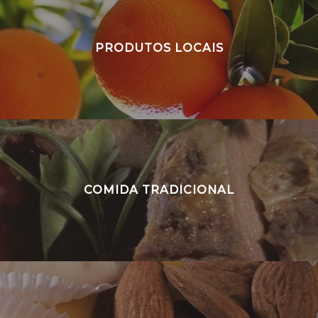
PRODUTOS LOCAIS
COMIDA TRADICIONAL