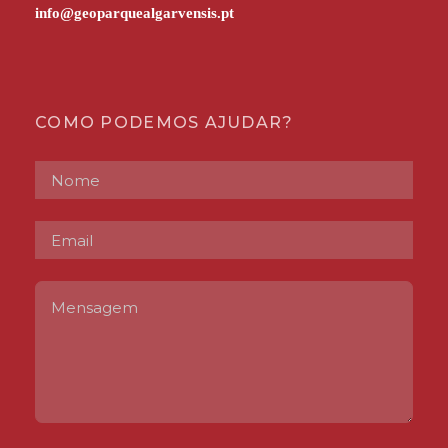
COMO PODEMOS AJUDAR?