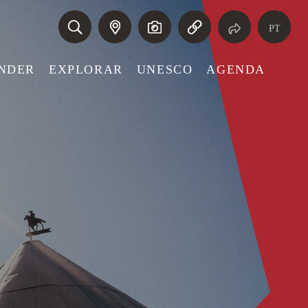
PT
NDER
EXPLORAR
UNESCO
AGENDA