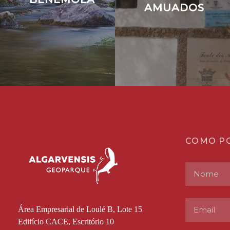
AMUADOS
COMO P
Área Empresarial de Loulé B, Lote 15
Edifício CACE, Escritório 10