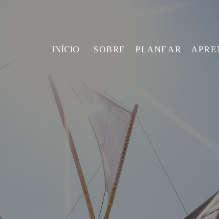
INÍCIO
SOBRE
PLANEAR
APRE