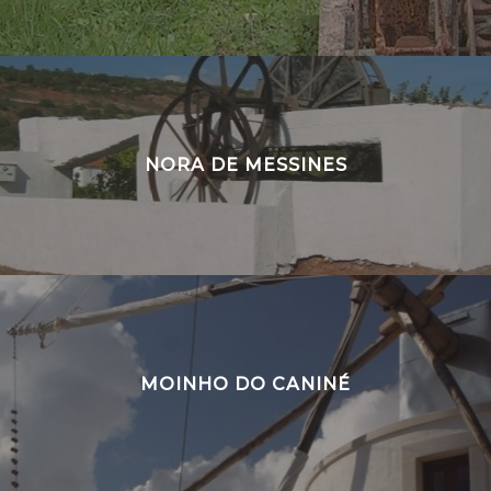
NORA DE MESSINES
MOINHO DO CANINÉ