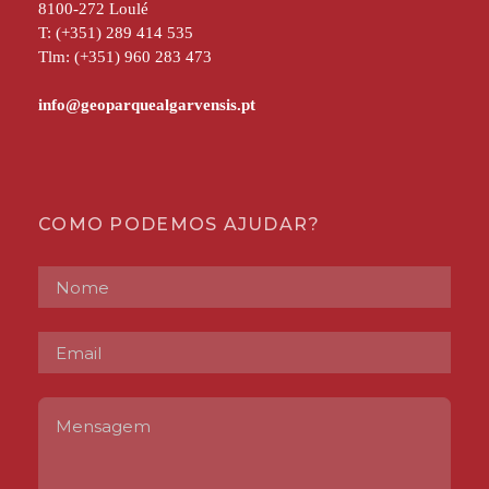
8100-272 Loulé
T: (+351) 289 414 535
Tlm: (+351) 960 283 473
COMO PODEMOS AJUDAR?