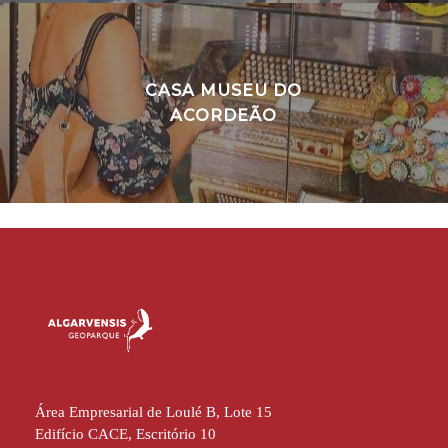
CASA MUSEU DO
ACORDEÃO
Área Empresarial de Loulé B, Lote 15
Edifício CACE, Escritório 10