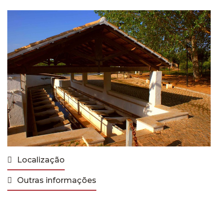
Localização
Outras informações