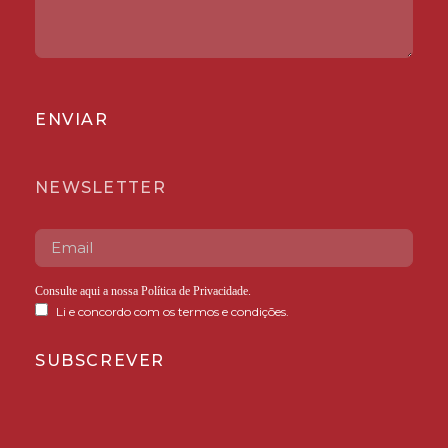
ENVIAR
NEWSLETTER
Consulte aqui a nossa
Política de Privacidade
.
Li e concordo com os termos e condições.