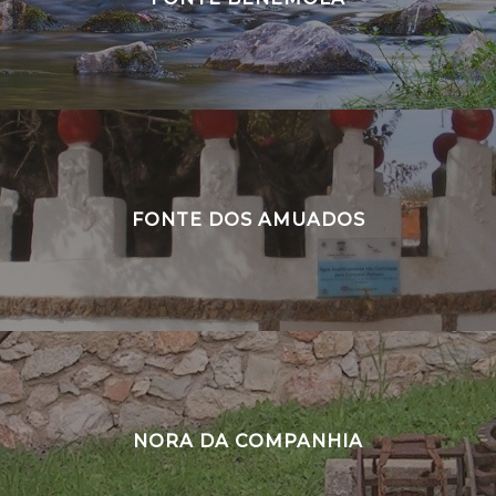
FONTE DOS AMUADOS
NORA DA COMPANHIA