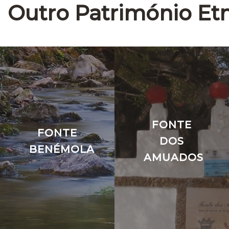
Outro Património Et
FONTE
FONTE
DOS
BENÉMOLA
AMUADOS