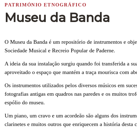
PATRIMÓNIO ETNOGRÁFICO
Museu da Banda
O Museu da Banda é um repositório de instrumentos e obje
Sociedade Musical e Recreio Popular de Paderne.
A ideia da sua instalação surgiu quando foi transferida a s
aproveitado o espaço que mantém a traça mourisca com abó
Os instrumentos utilizados pelos diversos músicos em suce
fotografias antigas em quadros nas paredes e os muitos trof
espólio do museu.
Um piano, um cravo e um acordeão são alguns dos instrum
clarinetes e muitos outros que enriquecem a história desta 