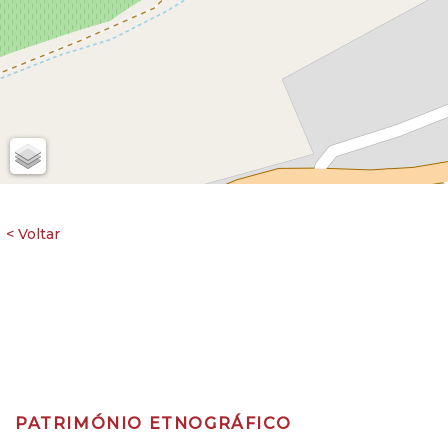
PATRIMÓNIO ETNOGRÁFICO