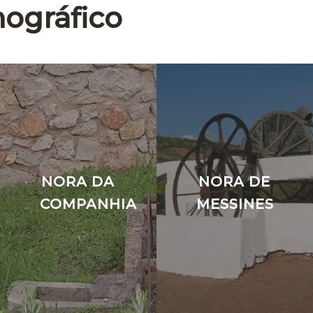
nográfico
NORA DA
NORA DE
COMPANHIA
MESSINES