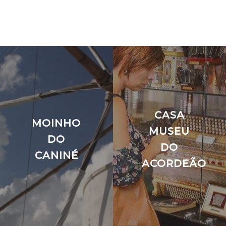
CASA
MOINHO
MUSEU
DO
DO
CANINÉ
ACORDEÃO