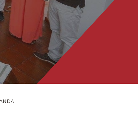
BANDA