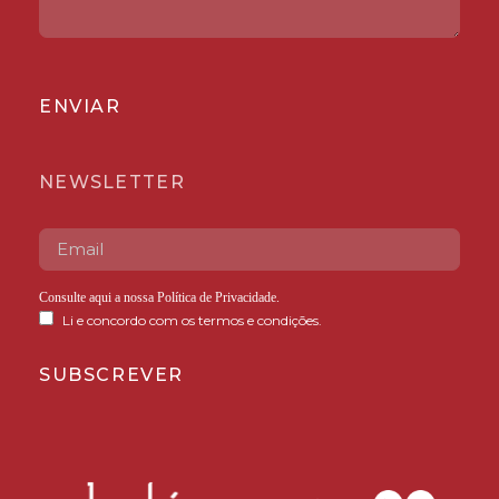
ENVIAR
NEWSLETTER
Consulte aqui a nossa
Política de Privacidade
.
Li e concordo com os termos e condições.