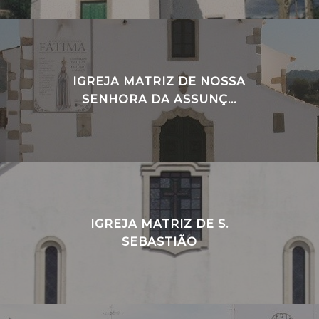
IGREJA MATRIZ DE NOSSA
SENHORA DA ASSUNÇ...
IGREJA MATRIZ DE S.
SEBASTIÃO