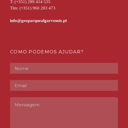
T: (+351) 289 414 535
Tlm: (+351) 960 283 473
COMO PODEMOS AJUDAR?