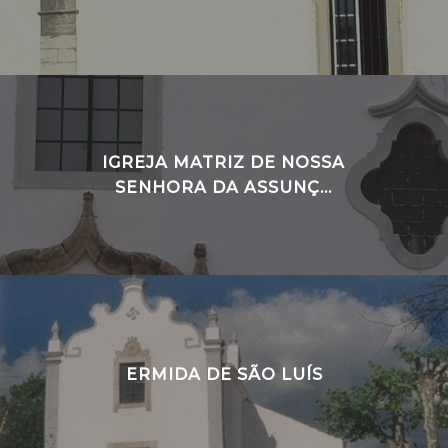
IGREJA MATRIZ DE NOSSA
SENHORA DA ASSUNÇ...
ERMIDA DE SÃO LUÍS