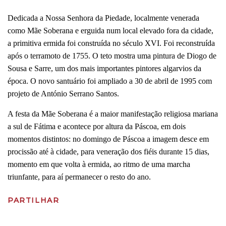
Dedicada a Nossa Senhora da Piedade, localmente venerada
como Mãe Soberana e erguida num local elevado fora da cidade,
a primitiva ermida foi construída no século XVI. Foi reconstruída
após o terramoto de 1755. O teto mostra uma pintura de Diogo de
Sousa e Sarre, um dos mais importantes pintores algarvios da
época. O novo santuário foi ampliado a 30 de abril de 1995 com
projeto de António Serrano Santos.
A festa da Mãe Soberana é a maior manifestação religiosa mariana
a sul de Fátima e acontece por altura da Páscoa, em dois
momentos distintos: no domingo de Páscoa a imagem desce em
procissão até à cidade, para veneração dos fiéis durante 15 dias,
momento em que volta à ermida, ao ritmo de uma marcha
triunfante, para aí permanecer o resto do ano.
PARTILHAR