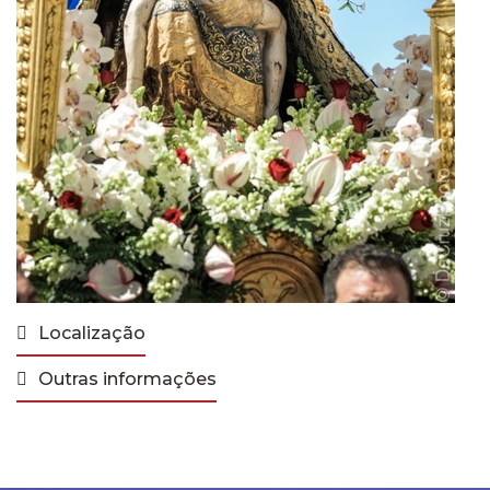
Localização
Outras informações