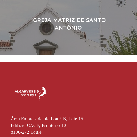
IGREJA MATRIZ DE SANTO
ANTÓNIO
Área Empresarial de Loulé B, Lote 15
Edifício CACE, Escritório 10
8100-272 Loulé