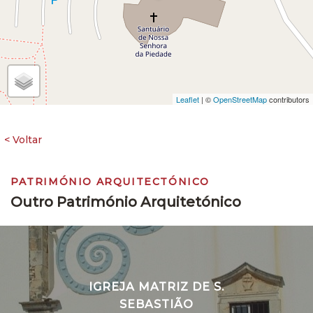
Leaflet
| ©
OpenStreetMap
contributors
PATRIMÓNIO ARQUITECTÓNICO
Outro Património Arquitetónico
IGREJA MATRIZ DE S.
SEBASTIÃO