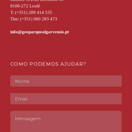
8100-272 Loulé
T: (+351) 289 414 535
Tlm: (+351) 960 283 473
COMO PODEMOS AJUDAR?