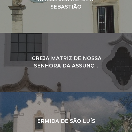
SEBASTIÃO
IGREJA MATRIZ DE NOSSA
SENHORA DA ASSUNÇ...
ERMIDA DE SÃO LUÍS