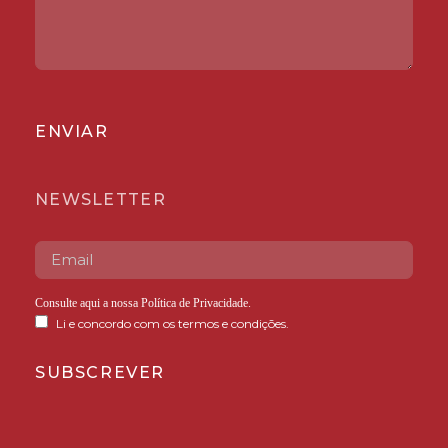
ENVIAR
NEWSLETTER
Consulte aqui a nossa
Política de Privacidade
.
Li e concordo com os termos e condições.