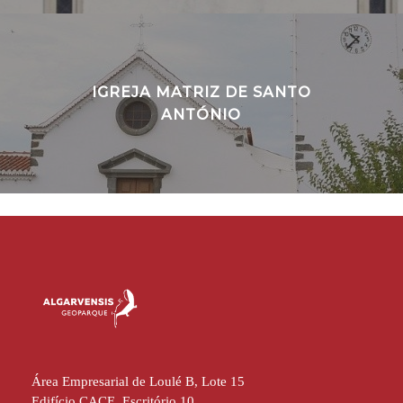
IGREJA MATRIZ DE SANTO
ANTÓNIO
Área Empresarial de Loulé B, Lote 15
Edifício CACE, Escritório 10