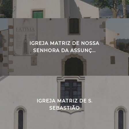
IGREJA MATRIZ DE NOSSA
SENHORA DA ASSUNÇ...
IGREJA MATRIZ DE S.
SEBASTIÃO