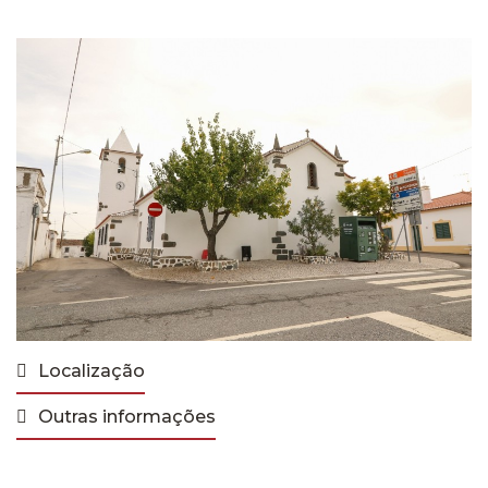
Localização
Outras informações