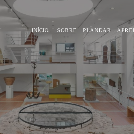
INÍCIO
SOBRE
PLANEAR
APRE