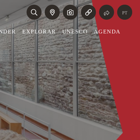
PT
NDER
EXPLORAR
UNESCO
AGENDA