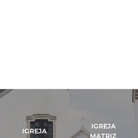
IGREJA
IGREJA
MATRIZ