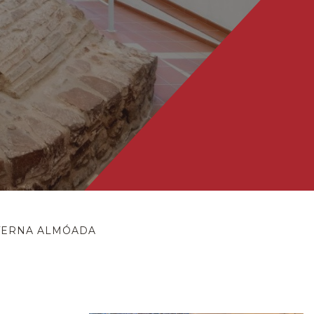
TERNA ALMÓADA