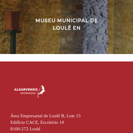
MUSEU MUNICIPAL DE
LOULÉ EN
Área Empresarial de Loulé B, Lote 15
Edifício CACE, Escritório 10
8100-272 Loulé