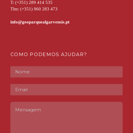
T: (+351) 289 414 535
Tlm: (+351) 960 283 473
COMO PODEMOS AJUDAR?