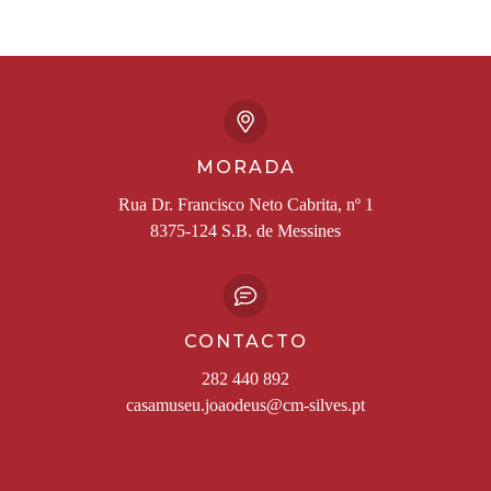
MORADA
Rua Dr. Francisco Neto Cabrita, nº 1
8375-124 S.B. de Messines
CONTACTO
282 440 892