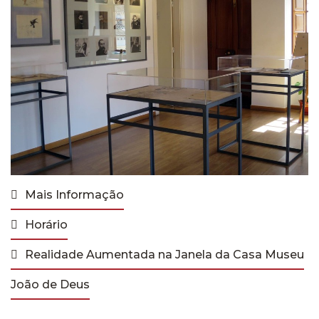
Mais Informação
Horário
Realidade Aumentada na Janela da Casa Museu
João de Deus