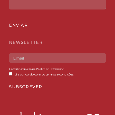
ENVIAR
NEWSLETTER
Consulte aqui a nossa
Política de Privacidade
.
Li e concordo com os termos e condições.