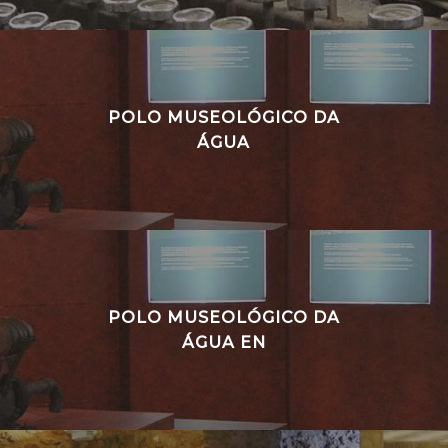
POLO MUSEOLÓGICO DA
ÁGUA
POLO MUSEOLÓGICO DA
ÁGUA EN