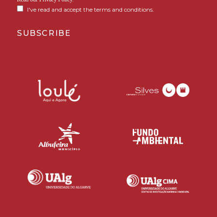
I've read and accept the terms and conditions.