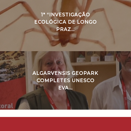
1ª “INVESTIGAÇÃO
ECOLÓGICA DE LONGO
PRAZ...
ALGARVENSIS GEOPARK
COMPLETES UNESCO
EVA...