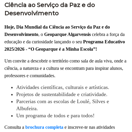
Ciência ao Serviço da Paz e do
Desenvolvimento
Hoje, Dia Mundial da Ciência ao Serviço da Paz e do
Desenvolvimento
, o
Geoparque Algarvensis
celebra a força da
educação e da curiosidade lançando o seu
Programa Educativo
2025/2026
-
“O Geoparque é a Minha Escola”!
Um convite a descobrir o território como sala de aula viva, onde a
ciência, a natureza e a cultura se encontram para inspirar alunos,
professores e comunidades.
Atividades científicas, culturais e artísticas.
Projetos de sustentabilidade e criatividade.
Parcerias com as escolas de Loulé, Silves e
Albufeira.
Um programa de todos e para todos!
Consulta a
brochura completa
e inscreve-te nas atividades