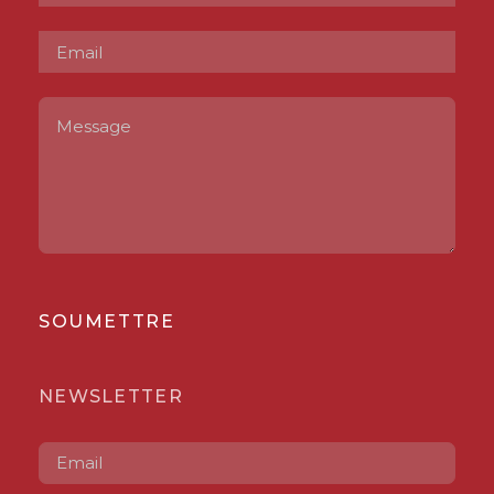
SOUMETTRE
NEWSLETTER