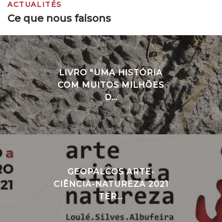
ACTUALITÉS
Ce que nous faisons
LIVRO "UMA HISTÓRIA
COM MUITOS MILHÕES
D...
GEOPALCOS ARTE-
CIÊNCIA-NATUREZA 2021
TER...