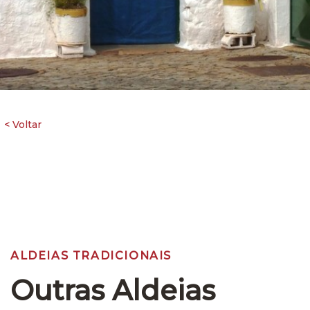
ALDEIAS TRADICIONAIS
Outras Aldeias