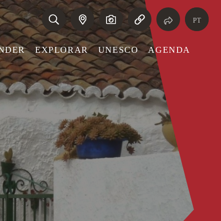
PT
NDER
EXPLORAR
UNESCO
AGENDA