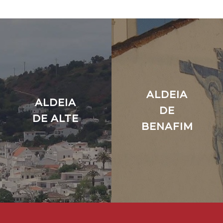
ALDEIA
ALDEIA
DE
DE ALTE
BENAFIM