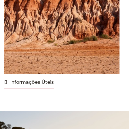
Informações Úteis