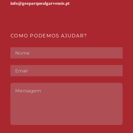
COMO PODEMOS AJUDAR?