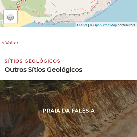
Leaflet
| ©
OpenStreetMap
contributors
SÍTIOS GEOLÓGICOS
Outros Sítios Geológicos
PRAIA DA FALÉSIA