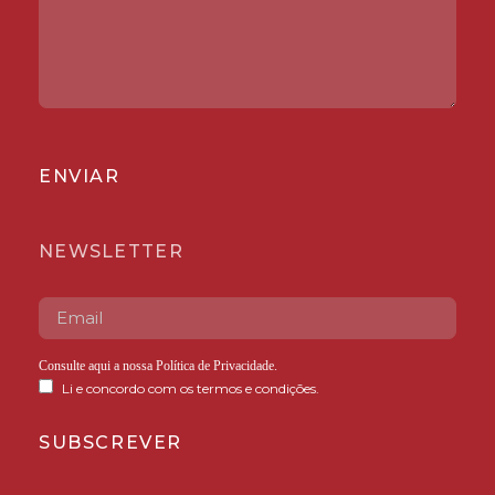
ENVIAR
NEWSLETTER
Consulte aqui a nossa
Política de Privacidade
.
Li e concordo com os termos e condições.