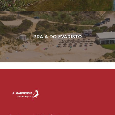
PRAIA DO EVARISTO