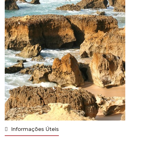
Informações Úteis