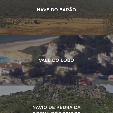
NAVE DO BARÃO
VALE DO LOBO
NAVIO DE PEDRA DA