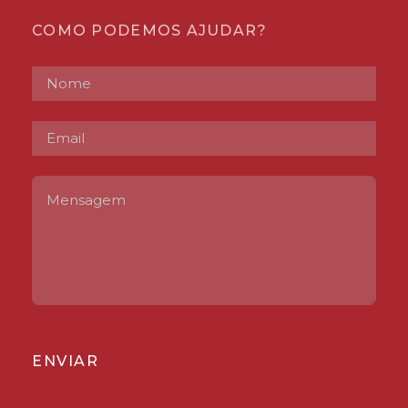
COMO PODEMOS AJUDAR?
ENVIAR