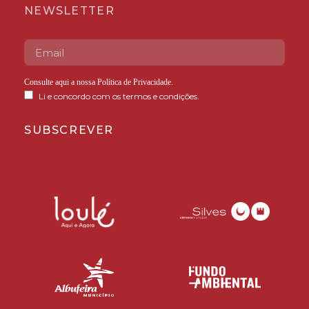
NEWSLETTER
Consulte aqui a nossa
Política de Privacidade
.
Li e concordo com os termos e condições.