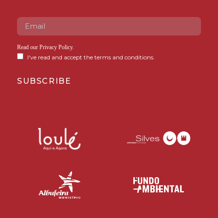
Read our
Privacy Policy
.
I've read and accept the terms and conditions.