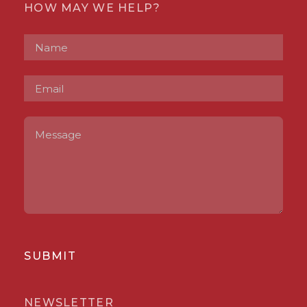
HOW MAY WE HELP?
SUBMIT
NEWSLETTER