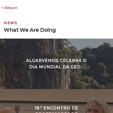
NEWS
What We Are Doing
ALGARVENSIS CELEBRA O
DIA MUNDIAL DA GEO...
18.º ENCONTRO DE