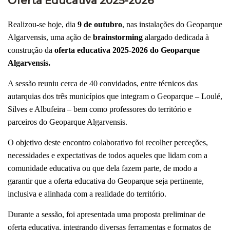
Oferta Educativa 2025-2026
Realizou-se hoje, dia
9 de outubro
, nas instalações do Geoparque
Algarvensis, uma ação de
brainstorming
alargado dedicada à
construção da
oferta educativa 2025-2026 do Geoparque
Algarvensis.
A sessão reuniu cerca de 40 convidados, entre técnicos das
autarquias dos três municípios que integram o Geoparque – Loulé,
Silves e Albufeira – bem como professores do território e
parceiros do Geoparque Algarvensis.
O objetivo deste encontro colaborativo foi recolher perceções,
necessidades e expectativas de todos aqueles que lidam com a
comunidade educativa ou que dela fazem parte, de modo a
garantir que a oferta educativa do Geoparque seja pertinente,
inclusiva e alinhada com a realidade do território.
Durante a sessão, foi apresentada uma proposta preliminar de
oferta educativa, integrando diversas ferramentas e formatos de