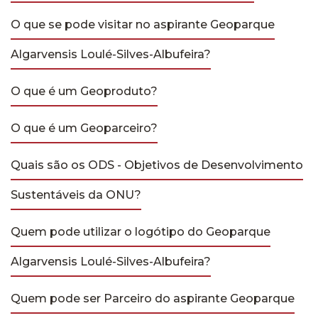
O que se pode visitar no aspirante Geoparque
Algarvensis Loulé-Silves-Albufeira?
O que é um Geoproduto?
O que é um Geoparceiro?
Quais são os ODS - Objetivos de Desenvolvimento
Sustentáveis da ONU?
Quem pode utilizar o logótipo do Geoparque
Algarvensis Loulé-Silves-Albufeira?
Quem pode ser Parceiro do aspirante Geoparque