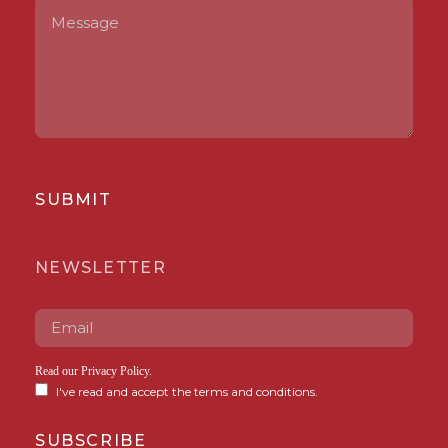
SUBMIT
NEWSLETTER
Read our
Privacy Policy
.
I've read and accept the terms and conditions.