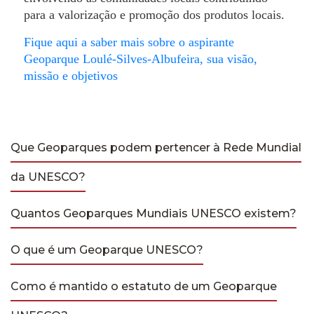
para a valorização e promoção dos produtos locais.
Fique aqui a saber mais sobre o aspirante
Geoparque Loulé-Silves-Albufeira, sua visão,
missão e objetivos
Que Geoparques podem pertencer à Rede Mundial
da UNESCO?
Quantos Geoparques Mundiais UNESCO existem?
O que é um Geoparque UNESCO?
Como é mantido o estatuto de um Geoparque