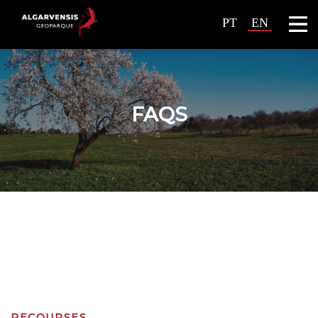
PT
EN
FAQS
RECOURSES