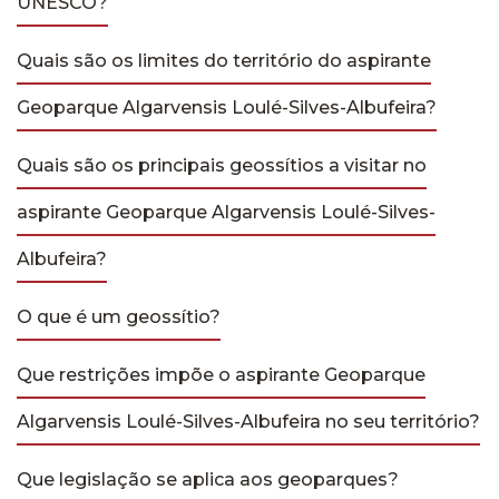
UNESCO?
Quais são os limites do território do aspirante
Geoparque Algarvensis Loulé-Silves-Albufeira?
Quais são os principais geossítios a visitar no
aspirante Geoparque Algarvensis Loulé-Silves-
Albufeira?
O que é um geossítio?
Que restrições impõe o aspirante Geoparque
Algarvensis Loulé-Silves-Albufeira no seu território?
Que legislação se aplica aos geoparques?