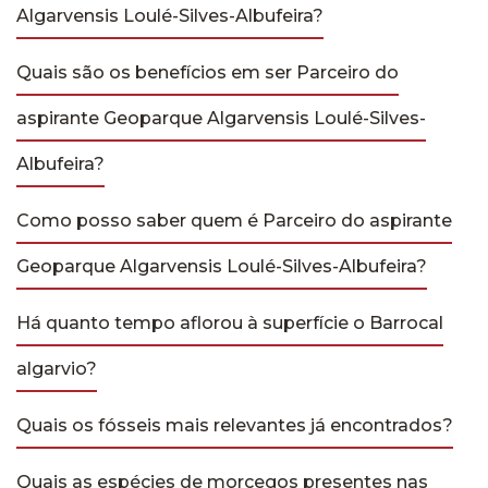
Algarvensis Loulé-Silves-Albufeira?
Quais são os benefícios em ser Parceiro do
aspirante Geoparque Algarvensis Loulé-Silves-
Albufeira?
Como posso saber quem é Parceiro do aspirante
Geoparque Algarvensis Loulé-Silves-Albufeira?
Há quanto tempo aflorou à superfície o Barrocal
algarvio?
Quais os fósseis mais relevantes já encontrados?
Quais as espécies de morcegos presentes nas