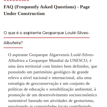
FAQ (Frequently Asked Questions) - Page
Under Construction
O que é o aspirante Geoparque Loulé-Silves-
Albufeira?
O aspirante Geoparque Algarvensis Loulé-Silves-
Albufeira a Geoparque Mundial da UNESCO, é
uma área territorial com limites bem definidos, que
possuindo um património geológico de grande
relevo a nível nacional e internacional, alia uma
estratégia de geoconservação e um conjunto de
políticas de educação e sensibilização ambiental, à
promoção de um desenvolvimento socioeconómico
sustentável baseado em atividades de geoturismo,
envolvendo as comunidades locais contribuindo