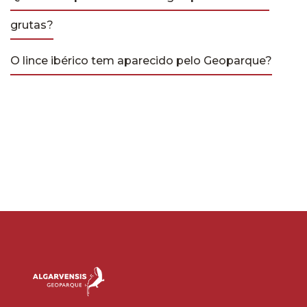
grutas?
O lince ibérico tem aparecido pelo Geoparque?