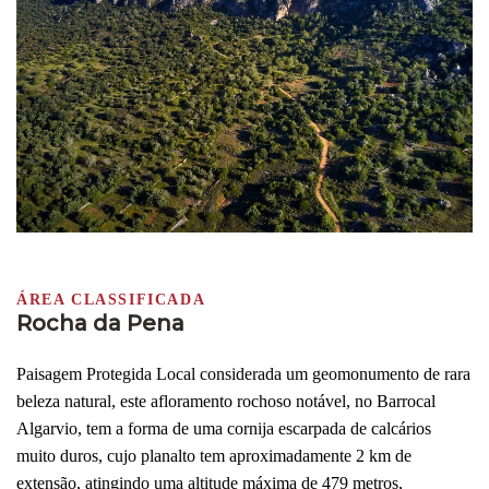
ÁREA CLASSIFICADA
Rocha da Pena
Paisagem Protegida Local considerada um geomonumento de rara
beleza natural, este afloramento rochoso notável, no Barrocal
Algarvio, tem a forma de uma cornija escarpada de calcários
muito duros, cujo planalto tem aproximadamente 2 km de
extensão, atingindo uma altitude máxima de 479 metros,