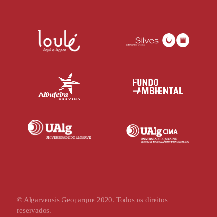
© Algarvensis Geoparque 2020. Todos os direitos
reservados.