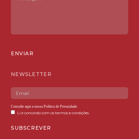
ENVIAR
NEWSLETTER
Consulte aqui a nossa
Política de Privacidade
.
Li e concordo com os termos e condições.