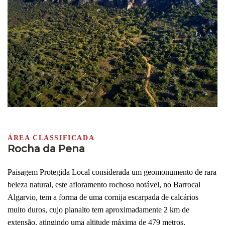
ÁREA CLASSIFICADA
Rocha da Pena
Paisagem Protegida Local considerada um geomonumento de rara
beleza natural, este afloramento rochoso notável, no Barrocal
Algarvio, tem a forma de uma cornija escarpada de calcários
muito duros, cujo planalto tem aproximadamente 2 km de
extensão, atingindo uma altitude máxima de 479 metros,