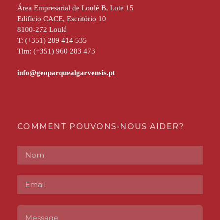
Área Empresarial de Loulé B, Lote 15
Edifício CACE, Escritório 10
8100-272 Loulé
T: (+351) 289 414 535
Tlm: (+351) 960 283 473
COMMENT POUVONS-NOUS AIDER?