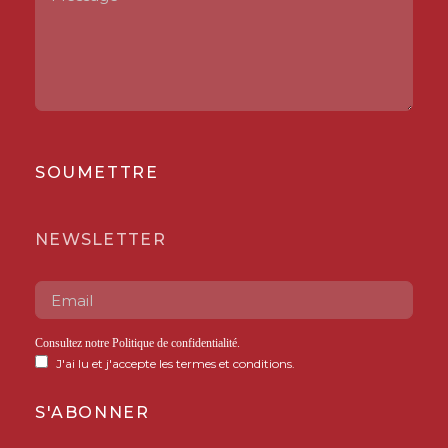
SOUMETTRE
NEWSLETTER
Consultez notre
Politique de confidentialité
.
J'ai lu et j'accepte les termes et conditions.