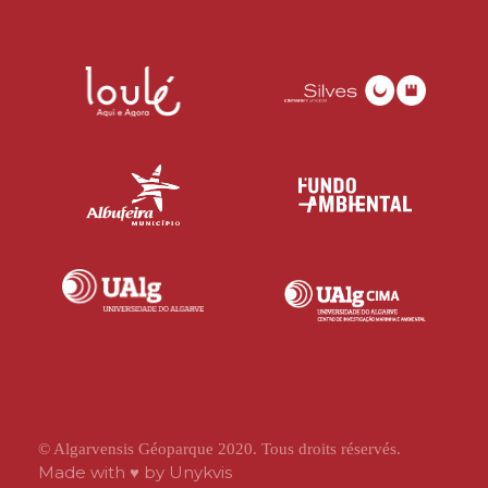
© Algarvensis Géoparque 2020. Tous droits réservés.
Made with ♥ by
Unykvis