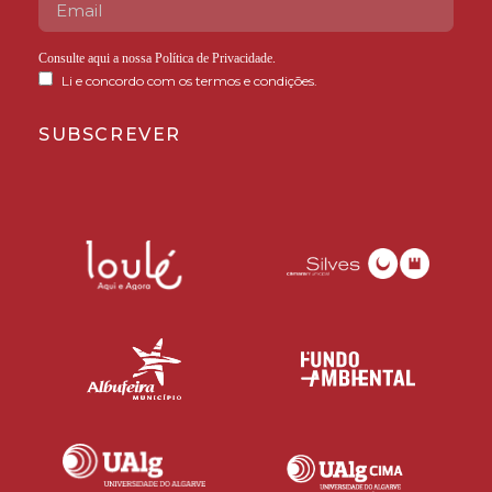
Consulte aqui a nossa
Política de Privacidade
.
Li e concordo com os termos e condições.