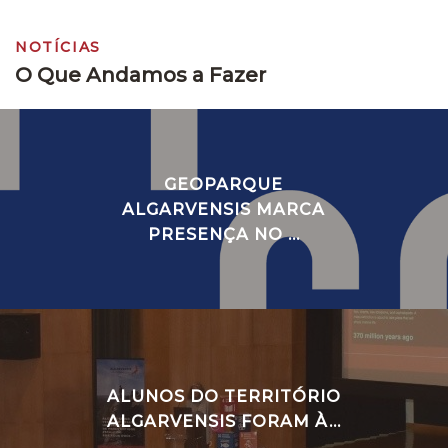
NOTÍCIAS
O Que Andamos a Fazer
GEOPARQUE
ALGARVENSIS MARCA
PRESENÇA NO ...
ALUNOS DO TERRITÓRIO
ALGARVENSIS FORAM À...