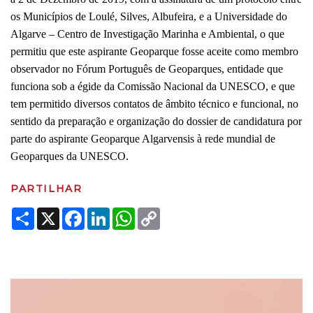
os Municípios de Loulé, Silves, Albufeira, e a Universidade do
Algarve – Centro de Investigação Marinha e Ambiental, o que
permitiu que este aspirante Geoparque fosse aceite como membro
observador no Fórum Português de Geoparques, entidade que
funciona sob a égide da Comissão Nacional da UNESCO, e que
tem permitido diversos contatos de âmbito técnico e funcional, no
sentido da preparação e organização do dossier de candidatura por
parte do aspirante Geoparque Algarvensis à rede mundial de
Geoparques da UNESCO.
PARTILHAR
Share
X
Facebook
LinkedIn
WhatsApp
Copy
Link