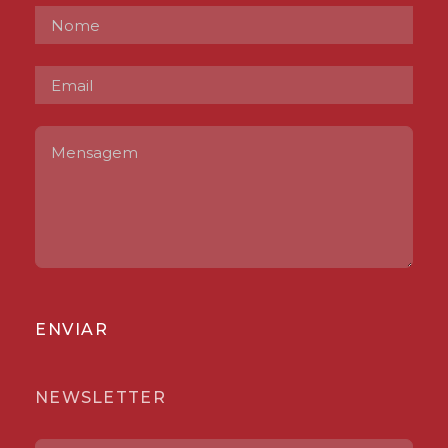
ENVIAR
NEWSLETTER