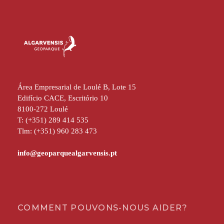
Área Empresarial de Loulé B, Lote 15
Edifício CACE, Escritório 10
8100-272 Loulé
T: (+351) 289 414 535
Tlm: (+351) 960 283 473
COMMENT POUVONS-NOUS AIDER?