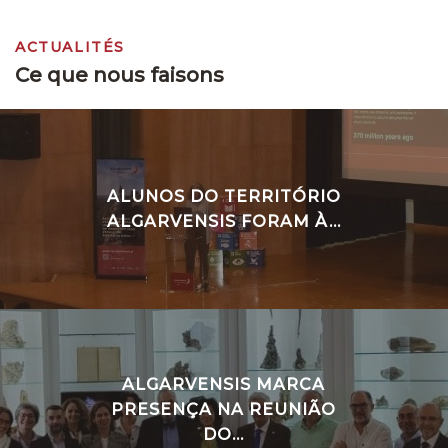
ACTUALITÉS
Ce que nous faisons
ALUNOS DO TERRITÓRIO
ALGARVENSIS FORAM À...
ALGARVENSIS MARCA
PRESENÇA NA REUNIÃO
DO...