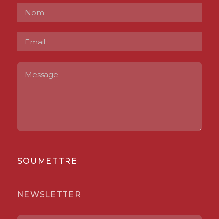
SOUMETTRE
NEWSLETTER