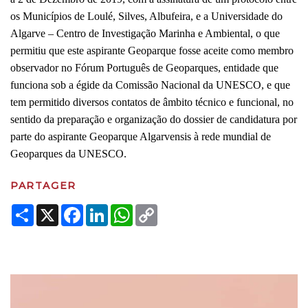
os Municípios de Loulé, Silves, Albufeira, e a Universidade do
Algarve – Centro de Investigação Marinha e Ambiental, o que
permitiu que este aspirante Geoparque fosse aceite como membro
observador no Fórum Português de Geoparques, entidade que
funciona sob a égide da Comissão Nacional da UNESCO, e que
tem permitido diversos contatos de âmbito técnico e funcional, no
sentido da preparação e organização do dossier de candidatura por
parte do aspirante Geoparque Algarvensis à rede mundial de
Geoparques da UNESCO.
PARTAGER
Share
X
Facebook
LinkedIn
WhatsApp
Copy
Link