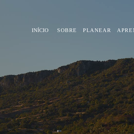
INÍCIO
SOBRE
PLANEAR
APRE