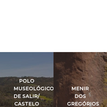
POLO
MUSEOLÓGICO
MENIR
DE SALIR/
DOS
CASTELO
GREGÓRIOS