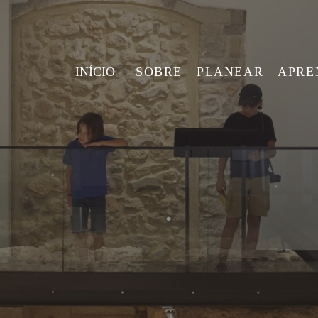
INÍCIO
SOBRE
PLANEAR
APRE