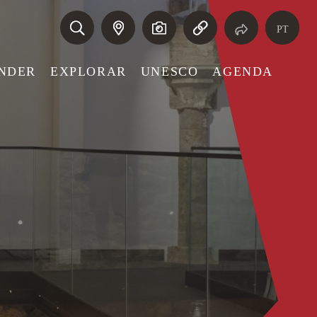
PT
NDER
EXPLORAR
UNESCO
AGENDA