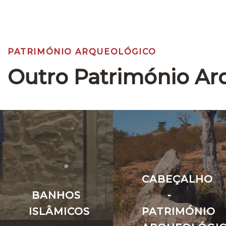
PATRIMÓNIO ARQUEOLÓGICO
Outro Património Ar
CABEÇALHO
BANHOS
-
ISLÂMICOS
PATRIMÓNIO