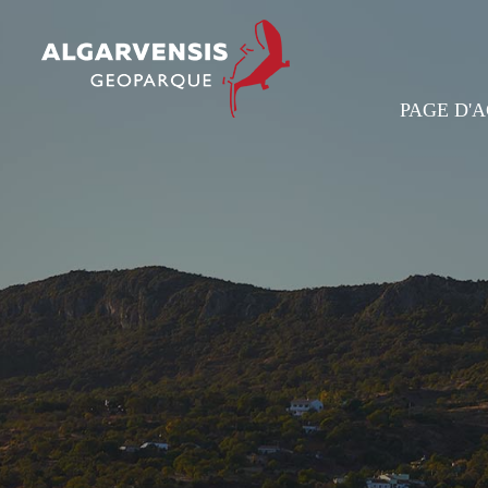
PAGE D'