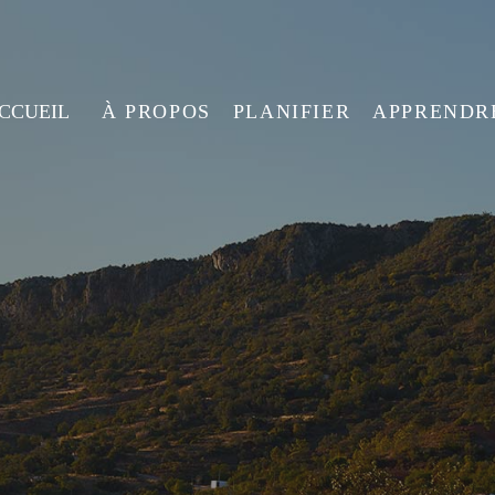
ACCUEIL
À PROPOS
PLANIFIER
APPRENDR