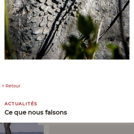
ACTUALITÉS
Ce que nous faisons