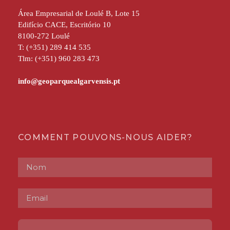
Área Empresarial de Loulé B, Lote 15
Edifício CACE, Escritório 10
8100-272 Loulé
T: (+351) 289 414 535
Tlm: (+351) 960 283 473
COMMENT POUVONS-NOUS AIDER?