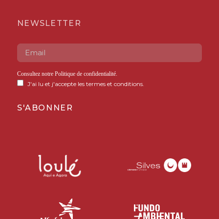
NEWSLETTER
Consultez notre
Politique de confidentialité
.
J'ai lu et j'accepte les termes et conditions.