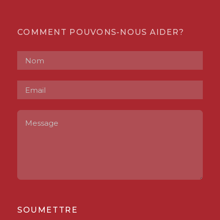
COMMENT POUVONS-NOUS AIDER?
SOUMETTRE