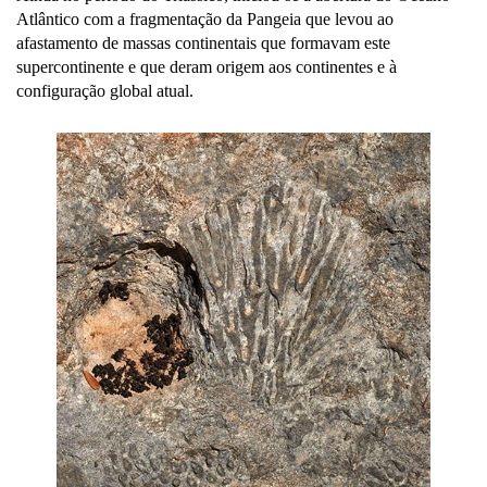
Atlântico com a fragmentação da Pangeia que levou ao
afastamento de massas continentais que formavam este
supercontinente e que deram origem aos continentes e à
configuração global atual.