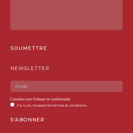
SOUMETTRE
NEWSLETTER
Consultez notre
Politique de confidentialité
.
J'ai lu et j'accepte les termes et conditions.