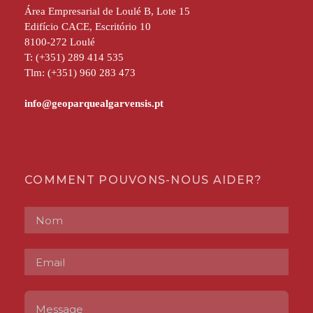
Área Empresarial de Loulé B, Lote 15
Edifício CACE, Escritório 10
8100-272 Loulé
T: (+351) 289 414 535
Tlm: (+351) 960 283 473
COMMENT POUVONS-NOUS AIDER?