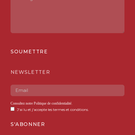
SOUMETTRE
NEWSLETTER
Consultez notre
Politique de confidentialité
.
J'ai lu et j'accepte les termes et conditions.