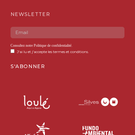
NEWSLETTER
Consultez notre
Politique de confidentialité
.
J'ai lu et j'accepte les termes et conditions.