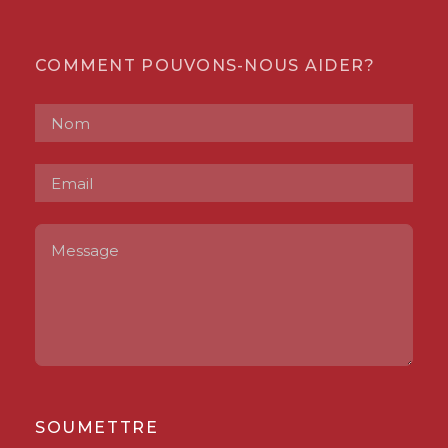
COMMENT POUVONS-NOUS AIDER?
SOUMETTRE