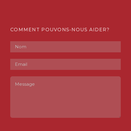
COMMENT POUVONS-NOUS AIDER?