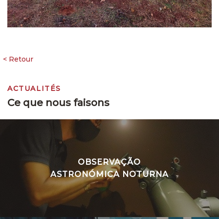
ACTUALITÉS
Ce que nous faisons
OBSERVAÇÃO
ASTRONÓMICA NOTURNA