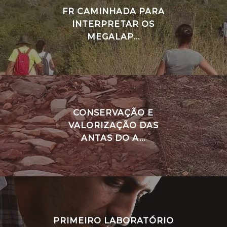
FR CAMINHADA PARA
INTERPRETAR OS
MEGALAP...
CONSERVAÇÃO E
VALORIZAÇÃO DAS
ANTAS DO A...
PRIMEIRO LABORATÓRIO