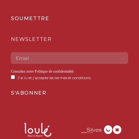
SOUMETTRE
NEWSLETTER
Consultez notre
Politique de confidentialité
.
J'ai lu et j'accepte les termes et conditions.