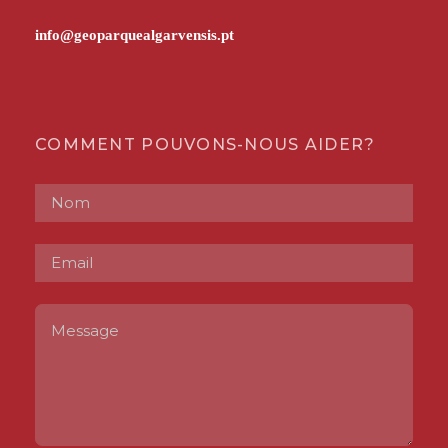
COMMENT POUVONS-NOUS AIDER?