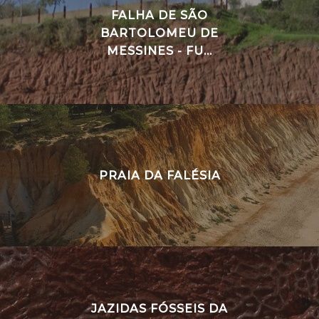
FALHA DE SÃO
BARTOLOMEU DE
MESSINES - FU...
PRAIA DA FALÉSIA
JAZIDAS FÓSSEIS DA