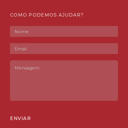
COMO PODEMOS AJUDAR?
ENVIAR