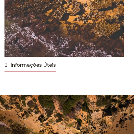
Informações Úteis