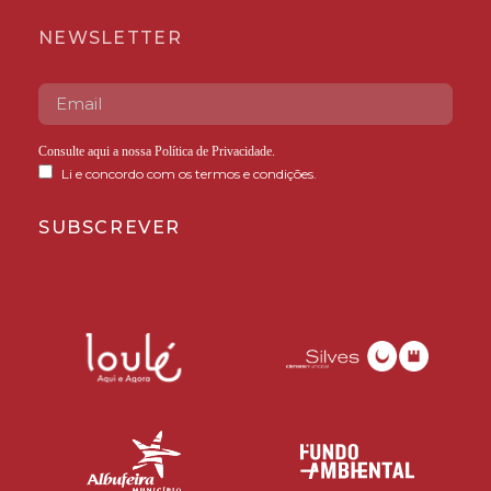
NEWSLETTER
Consulte aqui a nossa
Política de Privacidade
.
Li e concordo com os termos e condições.