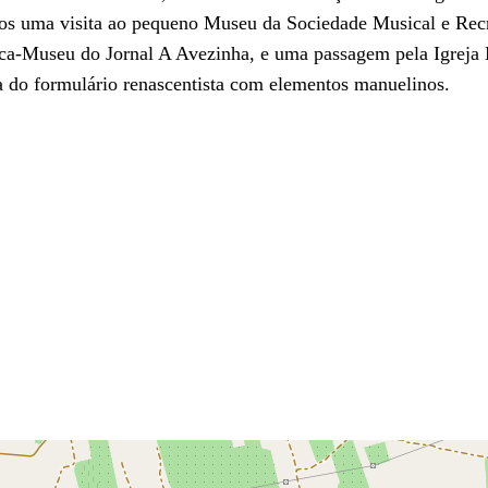
os uma visita ao pequeno Museu da Sociedade Musical e Rec
ca-Museu do Jornal A Avezinha, e uma passagem pela Igreja 
ia do formulário renascentista com elementos manuelinos.