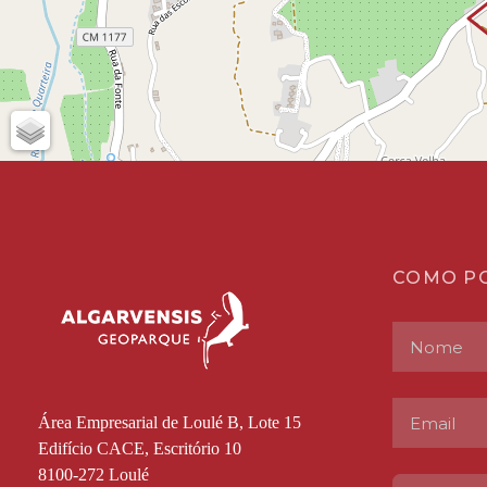
COMO P
Área Empresarial de Loulé B, Lote 15
Edifício CACE, Escritório 10
8100-272 Loulé