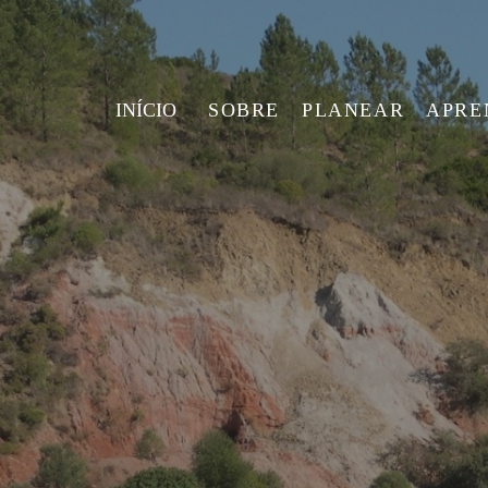
INÍCIO
SOBRE
PLANEAR
APRE