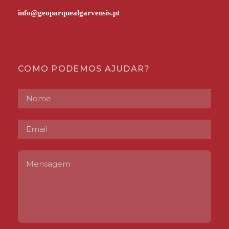
COMO PODEMOS AJUDAR?