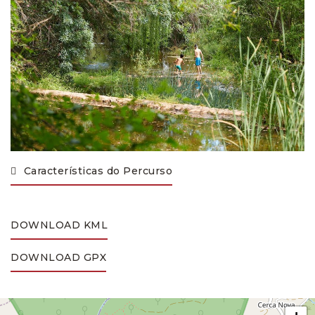
Características do Percurso
DOWNLOAD KML
DOWNLOAD GPX