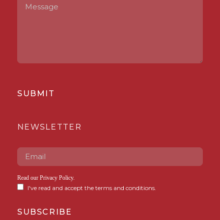
SUBMIT
NEWSLETTER
Read our
Privacy Policy
.
I've read and accept the terms and conditions.