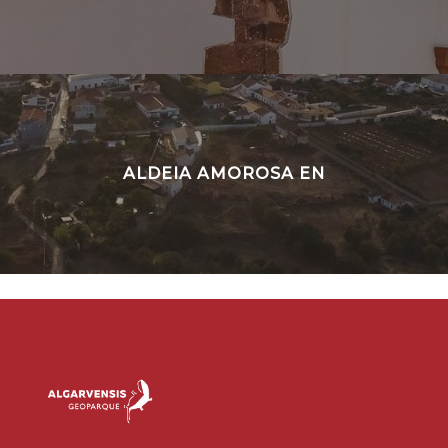
ALDEIA AMOROSA EN