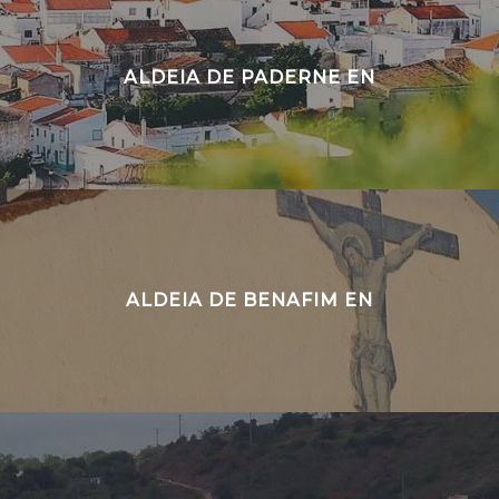
ALDEIA DE PADERNE EN
ALDEIA DE BENAFIM EN