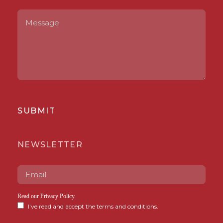
SUBMIT
NEWSLETTER
Read our
Privacy Policy
.
I've read and accept the terms and conditions.