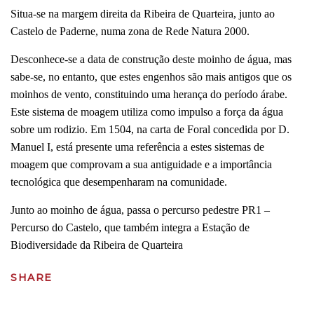
Situa-se na margem direita da Ribeira de Quarteira, junto ao
Castelo de Paderne, numa zona de Rede Natura 2000.
Desconhece-se a data de construção deste moinho de água, mas
sabe-se, no entanto, que estes engenhos são mais antigos que os
moinhos de vento, constituindo uma herança do período árabe.
Este sistema de moagem utiliza como impulso a força da água
sobre um rodizio. Em 1504, na carta de Foral concedida por D.
Manuel I, está presente uma referência a estes sistemas de
moagem que comprovam a sua antiguidade e a importância
tecnológica que desempenharam na comunidade.
Junto ao moinho de água, passa o percurso pedestre PR1 –
Percurso do Castelo, que também integra a Estação de
Biodiversidade da Ribeira de Quarteira
SHARE