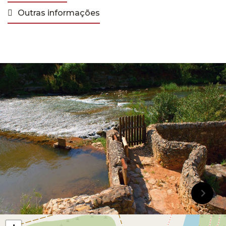
Outras informações