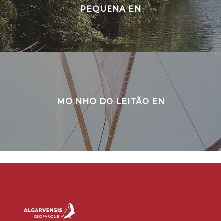
PEQUENA EN
MOINHO DO LEITÃO EN